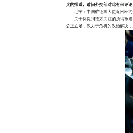
兵的报道。请问外交部对此有何评论
毛宁：中国驻德国大使近日应约
关于你提到德方关注的所谓报道
公正立场，致力于危机的政治解决，