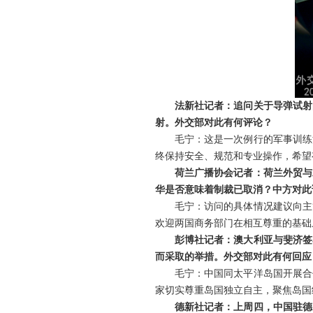
法新社记者：追问关于导弹试射
射。外交部对此有何评论？
毛宁：这是一次例行的军事训练
终保持安全、规范和专业操作，希望
荷兰广播协会记者：荷兰外贸与
华是否意味着制裁已取消？中方对此
毛宁：访问的具体情况建议向主
欢迎两国商务部门在相互尊重的基础
彭博社记者：澳大利亚与斐济签
而采取的举措。外交部对此有何回应
毛宁：中国同太平洋岛国开展合
家切实尊重岛国独立自主，聚焦岛国
德新社记者：上周四，中国驻德