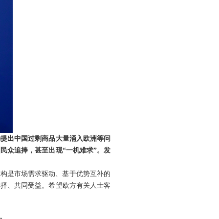
确提出中国过剩商品大量涌入欧洲等问
民众追捧，甚至出现“一机难求”。发
结构是市场需求驱动、基于优势互补的
选择、共同受益。希望欧方有关人士客