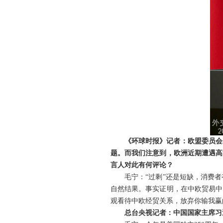
《环球时报》记者：欧盟委员会
题。而我们注意到，欧洲近期遭遇高
言人对此有何评论？
毛宁：“过剩”还是短缺，消费
自然结果。事实证明，在中欧贸易中
观看待中欧经贸关系，放弃你输我赢
总台央视记者：中国国家主席习