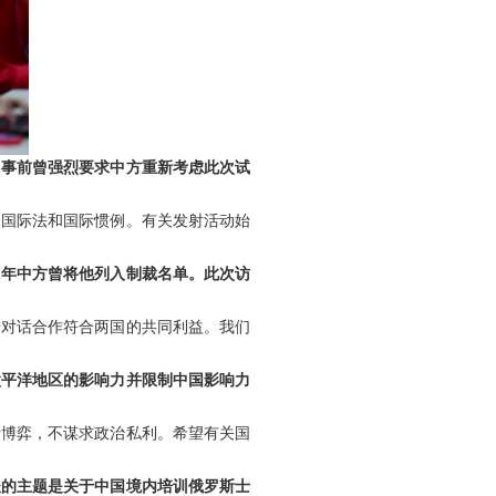
，事前曾强烈要求中方重新考虑此次试
合国际法和国际惯例。有关发射活动始
1年中方曾将他列入制裁名单。此次访
进对话合作符合两国的共同利益。我们
太平洋地区的影响力并限制中国影响力
缘博弈，不谋求政治私利。希望有关国
谈的主题是关于中国境内培训俄罗斯士