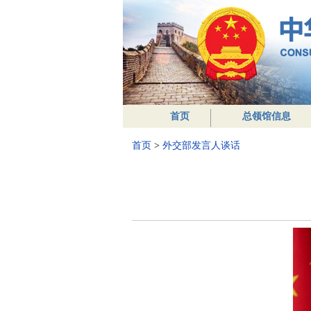
首页
总领馆信息
首页
>
外交部发言人谈话