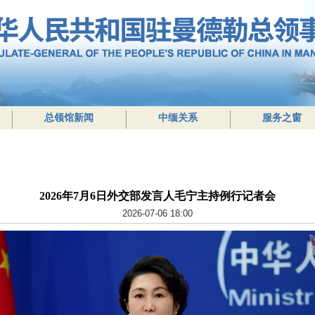
总领馆新闻
中缅关系
服务之窗
2026年7月6日外交部发言人毛宁主持例行记者会
2026-07-06 18:00