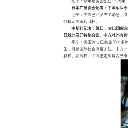
毛宁：今年是美国独立250周
日本广播协会记者：中国军队今
毛宁：中方已经发布了消息，具
何特定国家和目标。
中新社记者：近日，古巴国家主
日就此召开特别会议。中方对此有何
毛宁：美国对古巴实施了60多
生，引起国际社会高度关注。中方一
存权、发展权。中方坚定支持古巴维