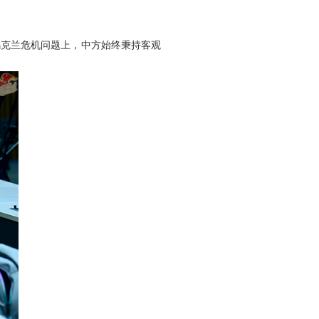
乌克兰危机问题上，中方始终秉持客观