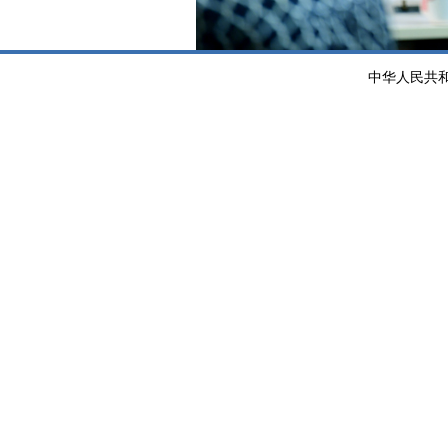
中华人民共