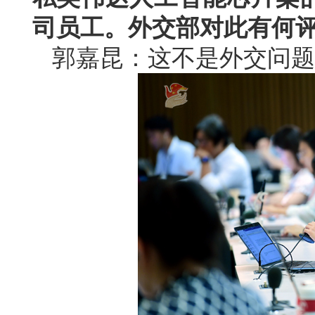
司员工。外交部对此有何
郭嘉昆：这不是外交问题