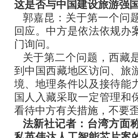
这是否与中国建设旅游强
郭嘉昆：关于第一个问
回应。中方是依法依规办
门询问。
关于第二个问题，西藏
到中国西藏地区访问、旅
境、地理条件以及接待能
国人入藏采取一定管理和
看待中方有关措施，不要
法新社记者：台湾方面
私英伟达人工智能芯片案