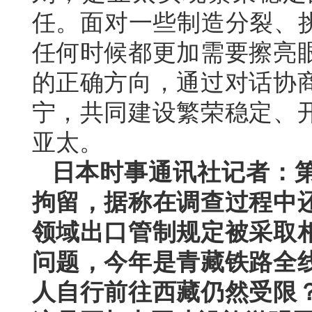
任。面对一些制造分裂、挑
任何时候都更加需要擦亮
的正确方向，通过对话协
宁，共同建设繁荣稳定、
亚太。
日本时事通讯社记者：
拘留，据称在调查过程中
领域出口管制规定被采取
问题，今年是青藏铁路全线
人自行前往西藏仍然受限