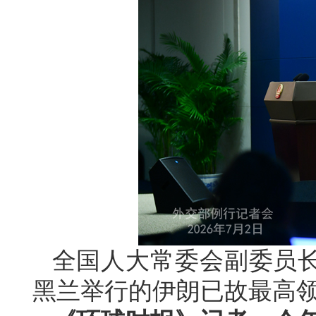
全国人大常委会副委员长
黑兰举行的伊朗已故最高