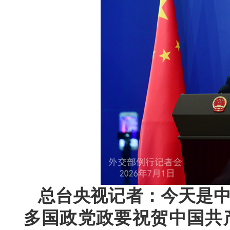
总台央视记者：今天是中
多国政党政要祝贺中国共产