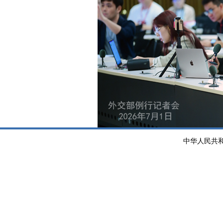
中华人民共