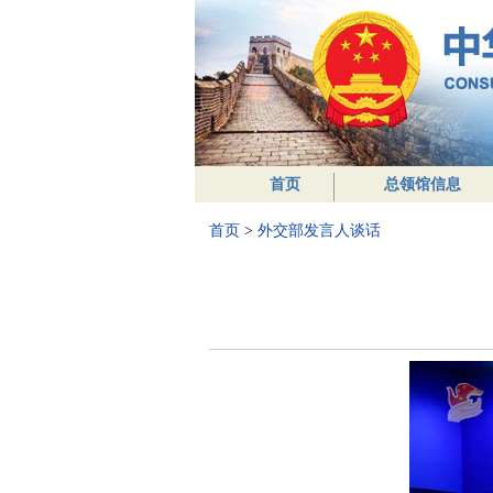
首页
总领馆信息
首页
>
外交部发言人谈话