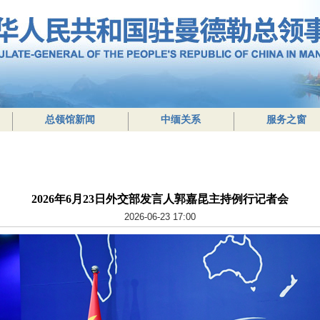
总领馆新闻
中缅关系
服务之窗
2026年6月23日外交部发言人郭嘉昆主持例行记者会
2026-06-23 17:00