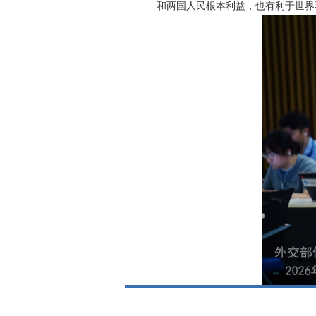
和两国人民根本利益，也有利于世界