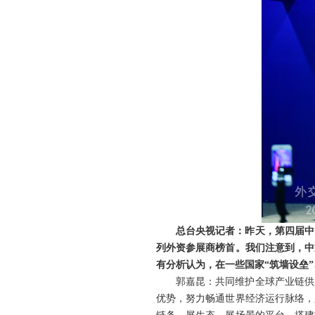
总台央视记者：昨天，第四届中
列外资参展商榜首。我们注意到，中
有分析认为，在一些国家“筑墙设垒
郭嘉昆：共同维护全球产业链供
优势，努力畅通世界经济运行脉络，