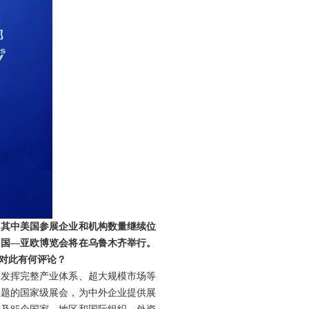
，其中美国参展企业和机构数量继续位
中国—亚欧博览会将在乌鲁木齐举行。
对此有何评论？
极发挥完整产业体系、超大规模市场等
主题的国家级展会，为中外企业提供展