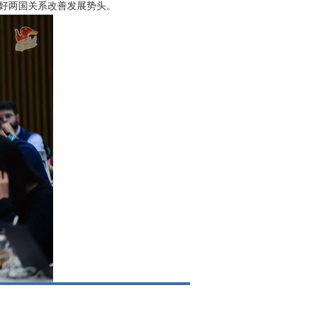
好两国关系改善发展势头。