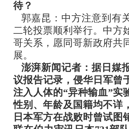
待？
郭嘉昆：中方注意到有
二轮投票顺利举行。中方
哥关系，愿同哥新政府共
展。
澎湃新闻记者：据日媒报
议报告记录，侵华日军曾于
注入人体的“异种输血”实
性别、年龄及国籍均不详
日本军方在战败时曾试图