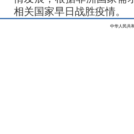
相关国家早日战胜疫情。
中华人民共