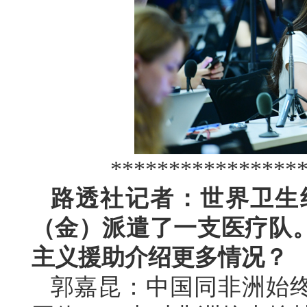
****************
路透社记者：世界卫生
（金）派遣了一支医疗队
主义援助介绍更多情况？
郭嘉昆：中国同非洲始