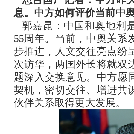
息。中方如何评价当前中
郭嘉昆：中国和奥地利
55周年。当前，中奥关系
步推进，人文交往亮点纷
次访华，两国外长将就双
题深入交换意见。中方愿同
契机，密切交往、增进共
伙伴关系取得更大发展。