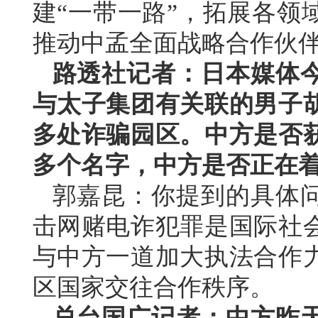
建“一带一路”，拓展各领
推动中孟全面战略合作伙
路透社记者：日本媒体
与太子集团有关联的男子
多处诈骗园区。中方是否
多个名字，中方是否正在
郭嘉昆：你提到的具体
击网赌电诈犯罪是国际社
与中方一道加大执法合作
区国家交往合作秩序。
总台国广记者：中方昨