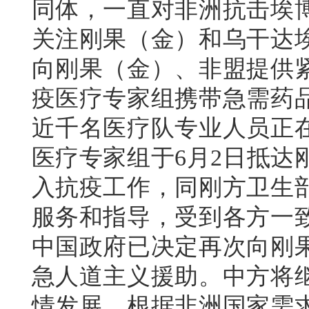
同体，一直对非洲抗击埃
关注刚果（金）和乌干达
向刚果（金）、非盟提供
疫医疗专家组携带急需药
近千名医疗队专业人员正
医疗专家组于6月2日抵达
入抗疫工作，同刚方卫生
服务和指导，受到各方一
中国政府已决定再次向刚
急人道主义援助。中方将
情发展，根据非洲国家需