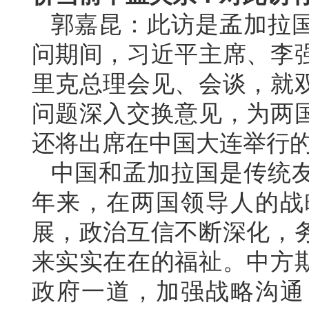
郭嘉昆：此访是孟加拉
问期间，习近平主席、李
里克总理会见、会谈，就
问题深入交换意见，为两
还将出席在中国大连举行
中国和孟加拉国是传统
年来，在两国领导人的战
展，政治互信不断深化，
来实实在在的福祉。中方
政府一道，加强战略沟通