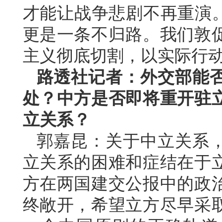
才能让战争悲剧不再重演。
更是一条不归路。我们敦
主义彻底切割，以实际行
路透社记者：外交部能
处？中方是否即将重开驻
立关系？
郭嘉昆：关于中立关系
立关系的困难和症结在于
方在两国建交公报中的政
终敞开，希望立方尽早采