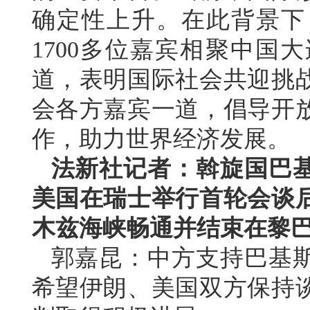
确定性上升。在此背景下
1700多位嘉宾相聚中国
道，表明国际社会共迎挑
会各方嘉宾一道，倡导开
作，助力世界经济发展。
法新社记者：斡旋国巴
美国在瑞士举行首轮会谈
木兹海峡畅通并结束在黎
郭嘉昆：中方支持巴基
希望伊朗、美国双方保持