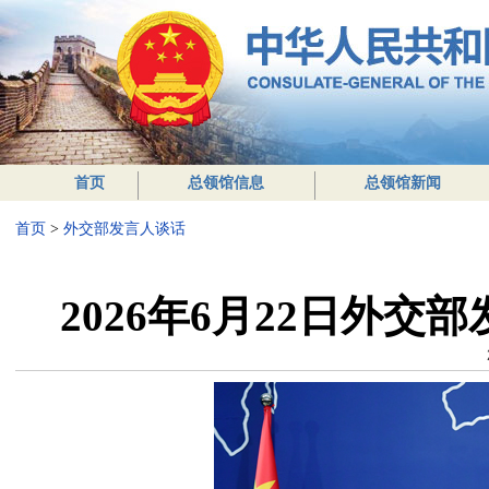
首页
总领馆信息
总领馆新闻
首页
>
外交部发言人谈话
2026年6月22日外