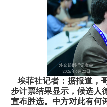
埃菲社记者：据报道，
步计票结果显示，候选人
宣布胜选。中方对此有何