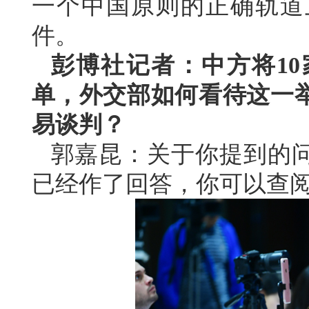
一个中国原则的正确轨道
件。
彭博社记者：中方将1
单，外交部如何看待这一
易谈判？
郭嘉昆：关于你提到的
已经作了回答，你可以查