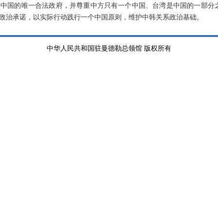
中国的唯一合法政府，并尊重中方只有一个中国、台湾是中国的一部分
政治承诺，以实际行动践行一个中国原则，维护中韩关系政治基础。
中华人民共和国驻曼德勒总领馆 版权所有