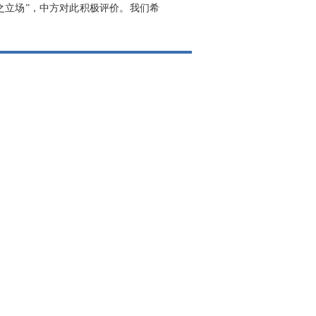
之立场”，中方对此积极评价。我们希