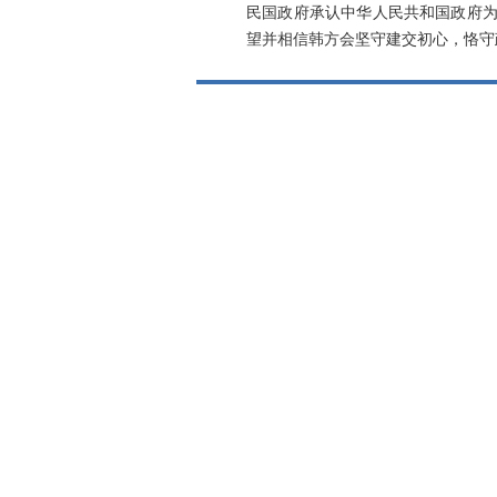
民国政府承认中华人民共和国政府为
望并相信韩方会坚守建交初心，恪守