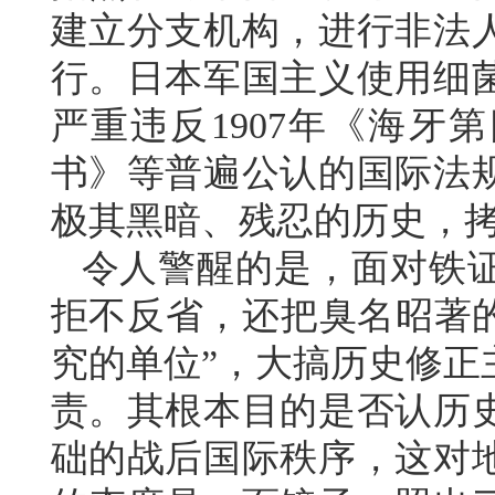
建立分支机构，进行非法
行。日本军国主义使用细
严重违反1907年《海牙
书》等普遍公认的国际法
极其黑暗、残忍的历史，
令人警醒的是，面对铁
拒不反省，还把臭名昭著的
究的单位”，大搞历史修正
责。其根本目的是否认历
础的战后国际秩序，这对