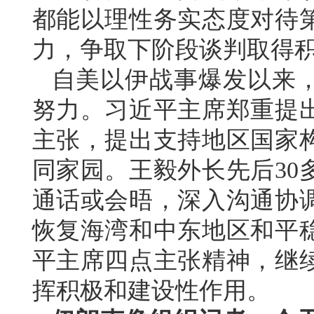
都能以理性务实态度对待
力，争取下阶段谈判取得
自美以伊战事爆发以来
努力。习近平主席郑重提
主张，提出支持地区国家
同家园。王毅外长先后30
通话或会晤，深入沟通协
恢复海湾和中东地区和平
平主席四点主张精神，继
挥积极和建设性作用。