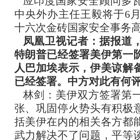
应印度国家安全顾问多
中央外办主任王毅将于6月
十六次金砖国家安全事务
凤凰卫视记者：据报道，
特朗普已经签署美伊第一
人巴加埃表示，伊美谅解
已经签署。中方对此有何
林剑：美伊双方签署第
张、巩固停火势头有积极
括美伊在内的相关各方都
武力解决不了问题，平等