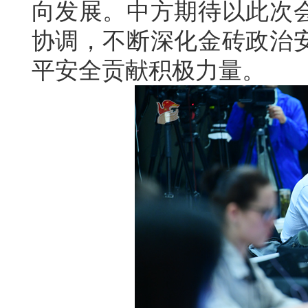
向发展。中方期待以此次
协调，不断深化金砖政治
平安全贡献积极力量。