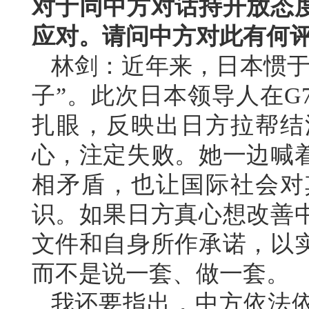
对于同中方对话持开放态
应对。请问中方对此有何
林剑：近年来，日本惯于
子”。此次日本领导人在G
扎眼，反映出日方拉帮结
心，注定失败。她一边喊
相矛盾，也让国际社会对
识。如果日方真心想改善
文件和自身所作承诺，以
而不是说一套、做一套。
我还要指出，中方依法