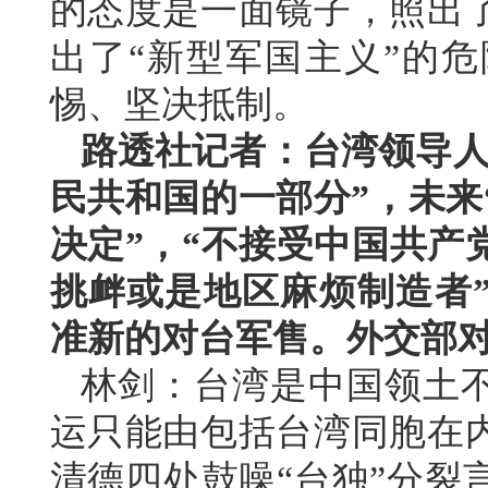
的态度是一面镜子，照出
出了“新型军国主义”的
惕、坚决抵制。
路透社记者：台湾领导人
民共和国的一部分”，未来
决定”，“不接受中国共产
挑衅或是地区麻烦制造者
准新的对台军售。外交部
林剑：台湾是中国领土
运只能由包括台湾同胞在内
清德四处鼓噪“台独”分裂