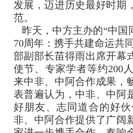
发展，迈进历史最好时期
范。
昨天，中方主办的“中国
70周年：携手共建命运共
部副部长苗得雨出席开幕
使节、专家学者等约200
来中非、中阿合作成果，
表普遍认为，中非、中阿
好朋友、志同道合的好伙
非、中阿合作提供了广阔
家进一步携手合作，奏响