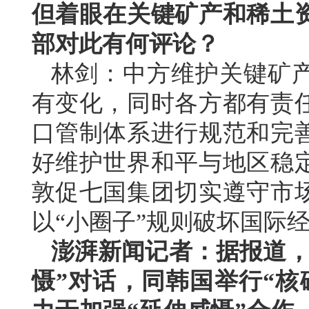
但着眼在关键矿产和稀土
部对此有何评论？
林剑：中方维护关键矿
有变化，同时各方都有责
口管制体系进行规范和完
好维护世界和平与地区稳
敦促七国集团切实遵守市
以“小圈子”规则破坏国际
澎湃新闻记者：据报道，
慑”对话，同韩国举行“核