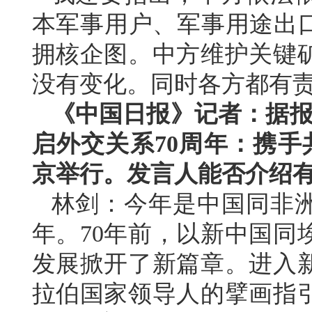
本军事用户、军事用途出口
拥核企图。中方维护关键
没有变化。同时各方都有
《中国日报》记者：据报
启外交关系70周年：携手
京举行。发言人能否介绍
林剑：今年是中国同非洲
年。70年前，以新中国同
发展掀开了新篇章。进入
拉伯国家领导人的擘画指