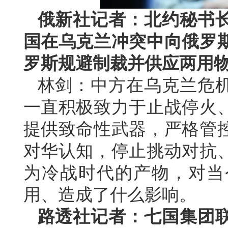
俄新社记者：北约秘书
国在乌克兰冲突中向俄罗
罗斯规避制裁并供应两用
林剑：中方在乌克兰危
一直积极致力于止战停火
提供致命性武器，严格管
对华认知，停止挑动对抗
为冷战时代的产物，对当
用、造成了什么影响。
路透社记者：七国集团