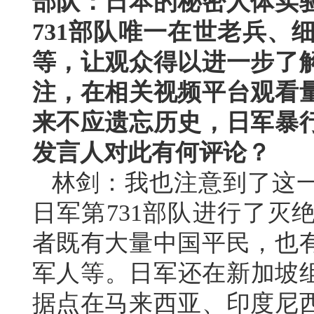
部队：日本的秘密人体实
731部队唯一在世老兵、
等，让观众得以进一步了
注，在相关视频平台观看量
来不应遗忘历史，日军暴
发言人对此有何评论？
林剑：我也注意到了这
日军第731部队进行了灭
者既有大量中国平民，也
军人等。日军还在新加坡组
据点在马来西亚、印度尼