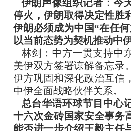
伊朗声像组织记者：今
停火，伊朗取得决定性胜
伊朗必须成为中国“在任何
以当前态势为契机推动中
林剑：中方一贯支持中
美伊双方签署谅解备忘录
伊方巩固和深化政治互信
中伊全面战略伙伴关系。
总台华语环球节目中心
十六次金砖国家安全事务
能否进一步介绍王毅主任