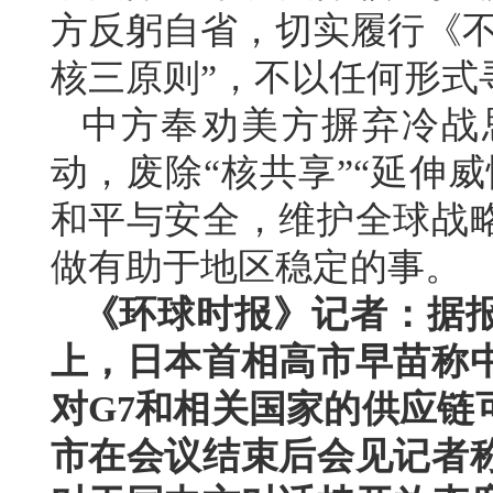
方反躬自省，切实履行《不
核三原则”，不以任何形式
中方奉劝美方摒弃冷战
动，废除“核共享”“延伸
和平与安全，维护全球战
做有助于地区稳定的事。
《环球时报》记者：据
上，日本首相高市早苗称
对G7和相关国家的供应链
市在会议结束后会见记者