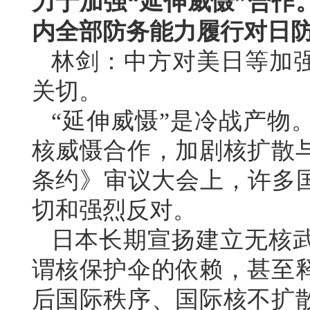
力于加强“延伸威慑”合作
内全部防务能力履行对日
林剑：中方对美日等加强
关切。
“延伸威慑”是冷战产物
核威慑合作，加剧核扩散
条约》审议大会上，许多国
切和强烈反对。
日本长期宣扬建立无核
谓核保护伞的依赖，甚至
后国际秩序、国际核不扩