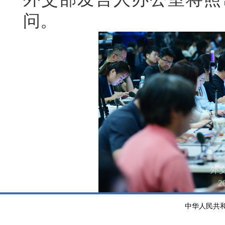
问。
中华人民共