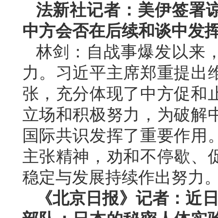
法新社记者：美伊签署
中方会否在后续和谈中发
林剑：自战事爆发以来
力。习近平主席郑重提出
张，充分体现了中方促和
立场和积极努力，为破解
国际共识发挥了重要作用
主张精神，劝和不停歇、
稳定与发展持续作出努力
《北京日报》记者：近日