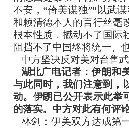
不安，“倚美谋独”“以武
和赖清德本人的言行丝毫
根本性质，撼动不了国际
阻挡不了中国终将统一、
中方坚决反对美对台售武
湖北广电记者：伊朗和
与此同时，我们注意到，
动。伊朗已公开表示此举
的落实。中方对此有何评
林剑：伊美双方达成第