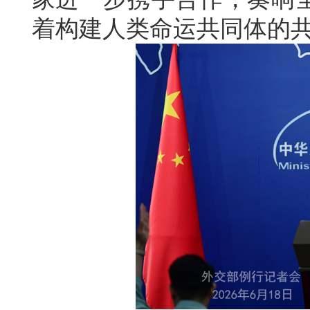
着构建人类命运共同体的