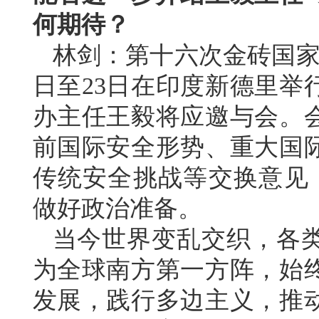
何期待？
林剑：第十六次金砖国家
日至23日在印度新德里举
办主任王毅将应邀与会。
前国际安全形势、重大国
传统安全挑战等交换意见
做好政治准备。
当今世界变乱交织，各
为全球南方第一方阵，始
发展，践行多边主义，推