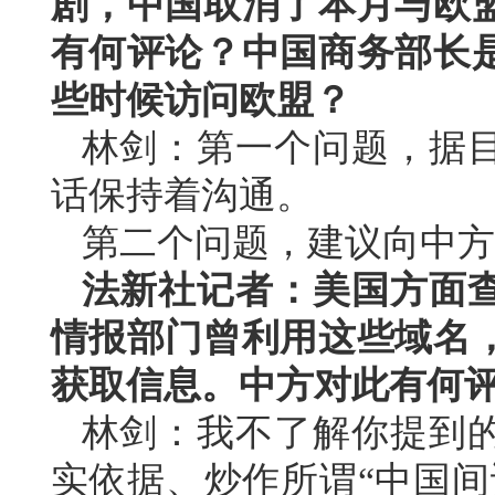
剧，中国取消了本月与欧
有何评论？中国商务部长
些时候访问欧盟？
林剑：第一个问题，据
话保持着沟通。
第二个问题，建议向中方
法新社记者：美国方面查
情报部门曾利用这些域名
获取信息。中方对此有何
林剑：我不了解你提到
实依据、炒作所谓“中国间