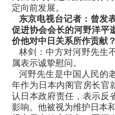
定向前发展。
东京电视台记者：曾发表
促进协会会长的河野洋平
价他对中日关系所作贡献
林剑：中方对河野先生
属表示诚挚慰问。
河野先生是中国人民的老
年作为日本内阁官房长官
认日本政府责任，表示反
影响。他被视为维护日本和