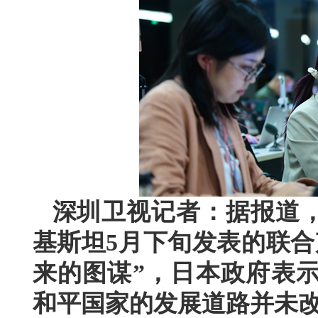
深圳卫视记者：据报道
基斯坦5月下旬发表的联合
来的图谋”，日本政府表
和平国家的发展道路并未