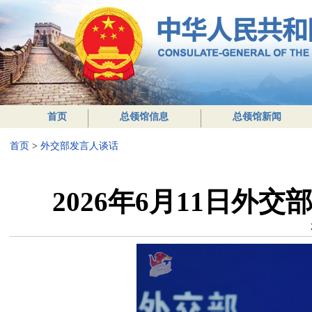
首页
总领馆信息
总领馆新闻
首页
>
外交部发言人谈话
2026年6月11日外