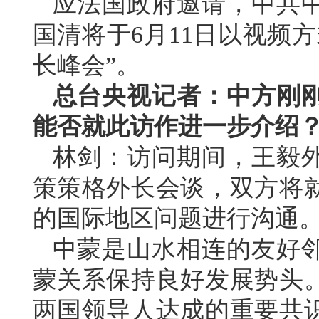
应法国政府邀请，中共
国清将于6月11日以视频
长峰会”。
总台央视记者：中方刚
能否就此访作进一步介绍
林剑：访问期间，王毅
策策格外长会谈，双方将
的国际地区问题进行沟通
中蒙是山水相连的友好
蒙关系保持良好发展势头
两国领导人达成的重要共