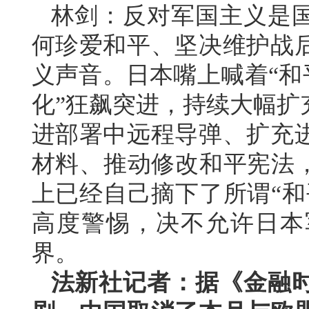
林剑：反对军国主义是
何珍爱和平、坚决维护战
义声音。日本嘴上喊着“和
化”狂飙突进，持续大幅扩
进部署中远程导弹、扩充
材料、推动修改和平宪法，
上已经自己摘下了所谓“和
高度警惕，决不允许日本
界。
法新社记者：据《金融