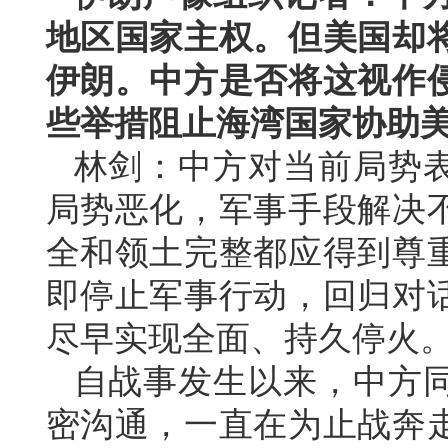
地区国家主权。但美国却
伊朗。中方是否将这视作
些举措阻止海湾国家协助
林剑：中方对当前局势
局势恶化，军事手段解决
全和领土完整都应得到尊
即停止军事行动，回归对
尽早实现全面、持久停火
自战事发生以来，中方
密沟通，一直在为止战奔