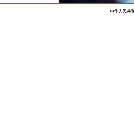
中华人民共