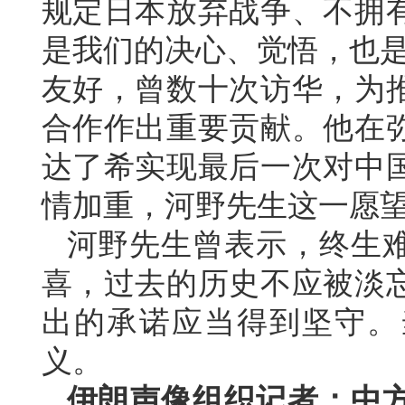
规定日本放弃战争、不拥
是我们的决心、觉悟，也是
友好，曾数十次访华，为
合作作出重要贡献。他在
达了希实现最后一次对中
情加重，河野先生这一愿
河野先生曾表示，终生
喜，过去的历史不应被淡
出的承诺应当得到坚守。
义。
伊朗声像组织记者：中