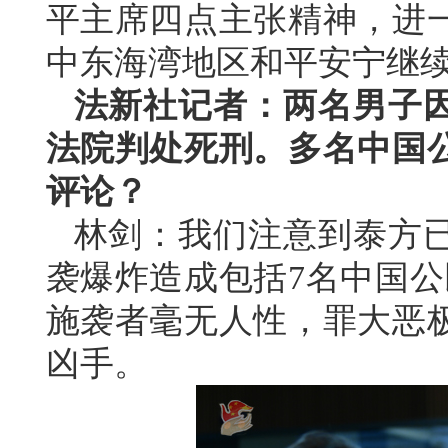
平主席四点主张精神，进
中东海湾地区和平安宁继
法新社记者：两名男子因
法院判处死刑。多名中国
评论？
林剑：我们注意到泰方
袭爆炸造成包括7名中国公
施袭者毫无人性，罪大恶
凶手。