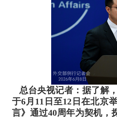
总台央视记者：据了解，“
于6月11日至12日在北
言》通过40周年为契机，