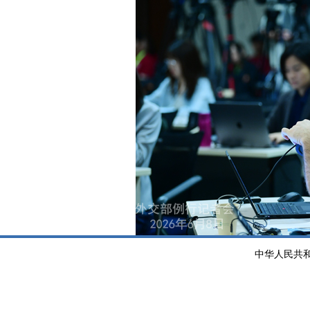
中华人民共