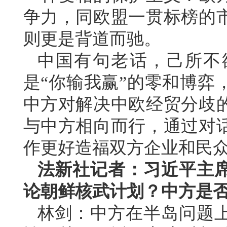
争力，同欧盟一贯标榜的
则更是背道而驰。
中国有句老话，己所不
是“你输我赢”的零和博弈
中方对解决中欧经贸分歧
与中方相向而行，通过对
作更好造福双方企业和民
法新社记者：习近平主
论朝鲜核武计划？中方是
林剑：中方在半岛问题