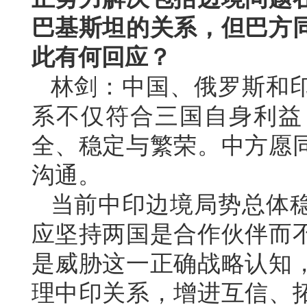
巴基斯坦的关系，但巴方
此有何回应？
林剑：中国、俄罗斯和
系不仅符合三国自身利益
全、稳定与繁荣。中方愿
沟通。
当前中印边境局势总体
应坚持两国是合作伙伴而
是威胁这一正确战略认知
理中印关系，增进互信、