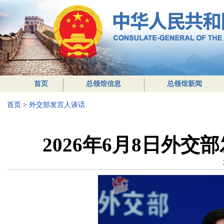
首页
总领馆信息
总领馆新闻
首页
>
外交部发言人谈话
2026年6月8日外