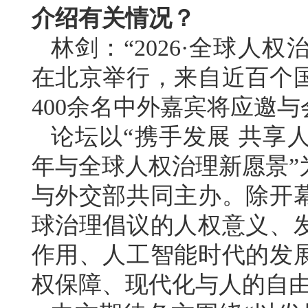
介绍有关情况？
林剑：“2026·全球人权
在北京举行，来自近百个
400余名中外嘉宾将应邀与
论坛以“携手发展 共享
年与全球人权治理新愿景”
与外交部共同主办。除开
球治理倡议的人权意义、
作用、人工智能时代的发
权保障、现代化与人的自由