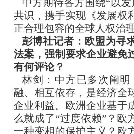
中方期待各方围绕“以发
共识，携手实现《发展权
正合理包容的全球人权治
彭博社记者：欧盟为寻
法案，强制要求企业避免
有何评论？
林剑：中方已多次阐明
融、相互依存，是经济全
企业利益。欧洲企业基于
么就成了“过度依赖”？欧
一种变相的保护主义？欧