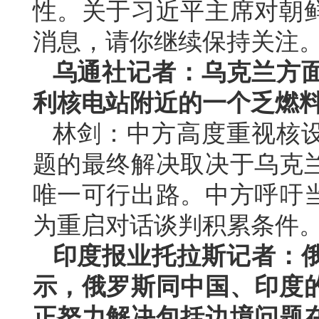
性。关于习近平主席对朝
消息，请你继续保持关注
乌通社记者：乌克兰方
利核电站附近的一个乏燃
林剑：中方高度重视核
题的最终解决取决于乌克
唯一可行出路。中方呼吁
为重启对话谈判积累条件
印度报业托拉斯记者：
示，俄罗斯同中国、印度
正努力解决包括边境问题