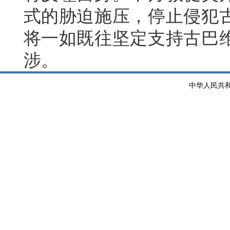
式的胁迫施压，停止侵犯
将一如既往坚定支持古巴
涉。
中华人民共