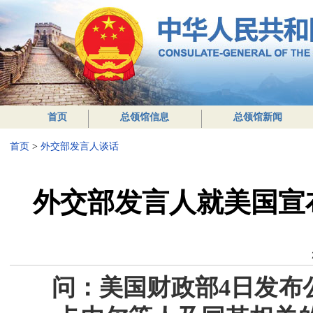
首页
总领馆信息
总领馆新闻
首页
>
外交部发言人谈话
外交部发言人就美国宣
问：美国财政部4日发布