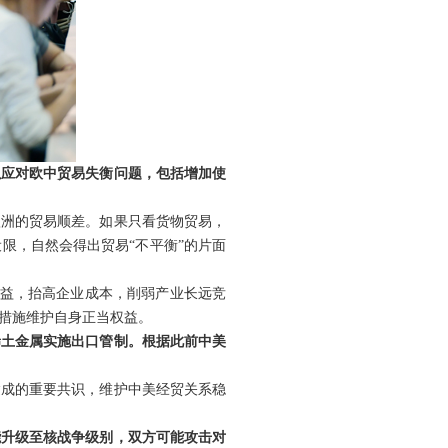
以应对欧中贸易失衡问题，包括增加使
欧洲的贸易顺差。如果只看货物贸易，
限，自然会得出贸易“不平衡”的片面
利益，抬高企业成本，削弱产业长远竞
措施维护自身正当权益。
稀土金属实施出口管制。根据此前中美
达成的重要共识，维护中美经贸关系稳
能升级至核战争级别，双方可能攻击对