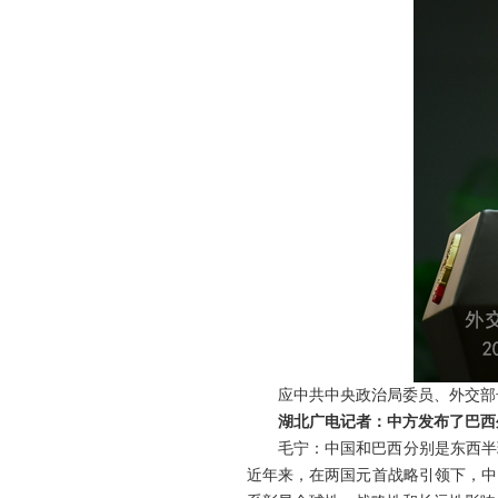
应中共中央政治局委员、外交部
湖北广电记者：中方发布了巴西
毛宁：中国和巴西分别是东西半
近年来，在两国元首战略引领下，中