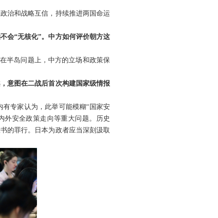
国政治和战略互信，持续推进两国命运
不会“无核化”。中方如何评价朝方这
。在半岛问题上，中方的立场和政策保
案，意图在二战后首次构建国家级情报
内有专家认为，此举可能模糊“国家安
内外安全政策走向等重大问题。历史
难书的罪行。日本为政者应当深刻汲取