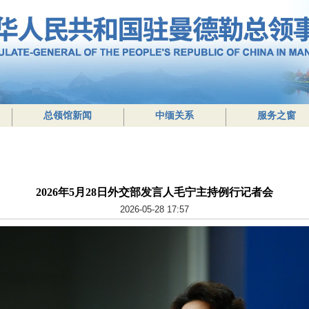
总领馆新闻
中缅关系
服务之窗
2026年5月28日外交部发言人毛宁主持例行记者会
2026-05-28 17:57