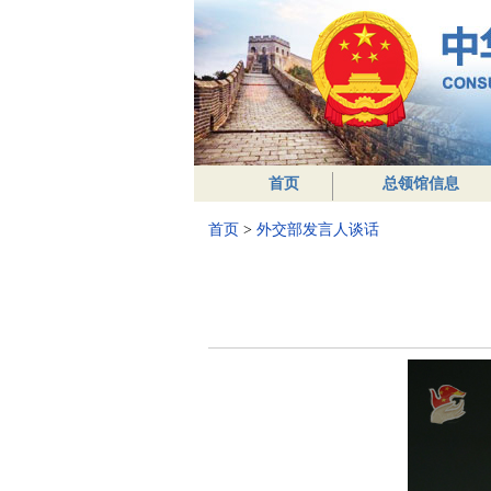
首页
总领馆信息
首页
>
外交部发言人谈话