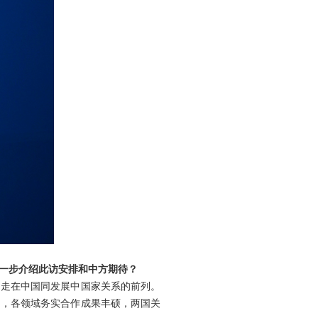
。
一步介绍此访安排和中方期待？
期走在中国同发展中国家关系的前列。
利，各领域务实合作成果丰硕，两国关