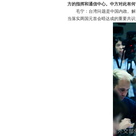
方的指挥和通信中心。中方对此有何
毛宁：台湾问题是中国内政。解
当落实两国元首会晤达成的重要共识