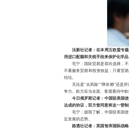
法新社记者：在本周五欧盟专题
用进口配额和关税手段来保护化学品
毛宁：国际贸易是双向选择，不
不看服务贸易和投资收益；只看贸易
结论。
无论是“去风险”“降依赖”还
争力。欧方应当全面、客观看待中欧
今日俄罗斯记者：中国驻美国使
达成的协议，双方曾同意将这一管制措
毛宁：据我了解，中国驻美国使
定发展的态势。
路透社记者：英国智库国际战略