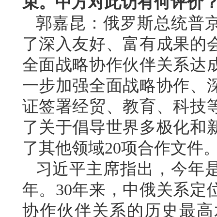
束。中方对此访有何评价
郭嘉昆：俄罗斯总统普
了深入友好、富有成果的
全面战略协作伙伴关系达
一步加强全面战略协作、
证签署经贸、教育、科技等
了关于倡导世界多极化和
了其他领域20项合作文件
习近平主席指出，今年是
年。30年来，中俄关系定
协作伙伴关系的历史最高