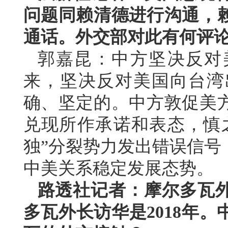
问题同赖清德进行沟通，
通话。外交部对此有何评
郭嘉昆：中方坚决反对
来，坚决反对美国向台湾
确、坚定的。中方敦促美
兑现所作承诺和表态，慎
独”分裂势力发出错误信号
中美关系稳定发展态势。
路透社记者：摩尔多瓦
多瓦外长访华是2018年