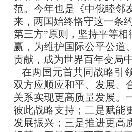
范。今年也是《中俄睦邻友
来，两国始终恪守这一条约
第三方”原则，坚持平等相
赢，为维护国际公平公道
贡献，成为世界百年变局
在两国元首共同战略引
双方应顺应和平、发展、
关系实现更高质量发展。
彼此战略支持；二是赋能
发展振兴；三是推进更高