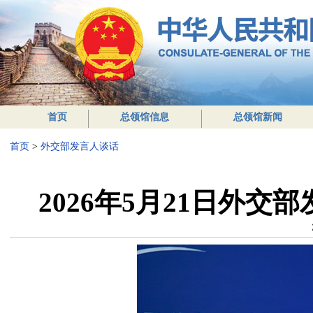
首页
总领馆信息
总领馆新闻
首页
>
外交部发言人谈话
2026年5月21日外