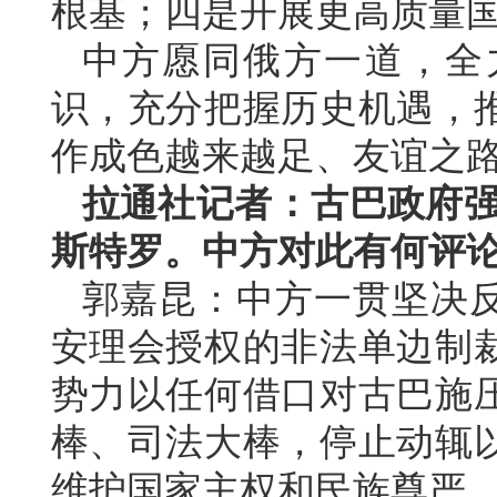
根基；四是开展更高质量
中方愿同俄方一道，全
识，充分把握历史机遇，
作成色越来越足、友谊之
拉通社记者：古巴政府强
斯特罗。中方对此有何评
郭嘉昆：中方一贯坚决
安理会授权的非法单边制
势力以任何借口对古巴施
棒、司法大棒，停止动辄
维护国家主权和民族尊严