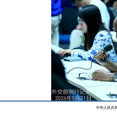
中华人民共