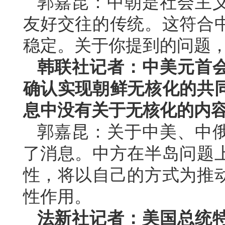
郭嘉昆：中朝是社会主
友好交往的传统。这符合
稳定。关于你提到的问题
韩联社记者：中美元首
确认实现朝鲜无核化的共
息中没有关于无核化的内
郭嘉昆：关于中美、中
了消息。中方在半岛问题
性，将以自己的方式为推
性作用。
法新社记者：美国总统