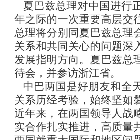
夏巴兹总理对中国进行正
年之际的一次重要高层交
总理将分别同夏巴兹总理
关系和共同关心的问题深
发展指明方向。夏巴兹总理
待会，并参访浙江省。
中巴两国是好朋友和全天
关系历经考验，始终坚如
近年来，在两国领导人战
实合作扎实推进，高质量