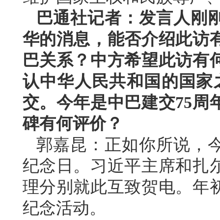
巴通社记者：发言人刚
华的消息，能否介绍此访
巴关系？中方希望此访有
认中华人民共和国的国家之
交。今年是中巴建交75周
碑有何评价？
郭嘉昆：正如你所说，今
纪念日。习近平主席和扎
理分别就此互致贺电。年
纪念活动。