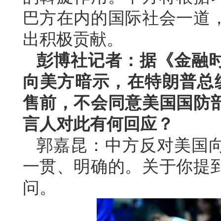
巴方在内的国际社会一道
出积极贡献。
彭博社记者：据《金融
向美方暗示，在特朗普总统
售前，不会同意美国国防
言人对此有何回应？
郭嘉昆：中方反对美国
一贯、明确的。关于你提
问。