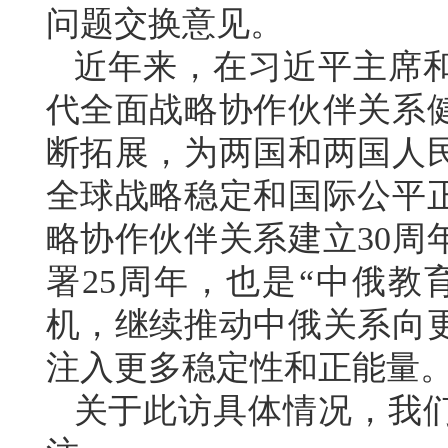
问题交换意见。
近年来，在习近平主席
代全面战略协作伙伴关系
断拓展，为两国和两国人
全球战略稳定和国际公平
略协作伙伴关系建立30周
署25周年，也是“中俄教
机，继续推动中俄关系向
注入更多稳定性和正能量
关于此访具体情况，我