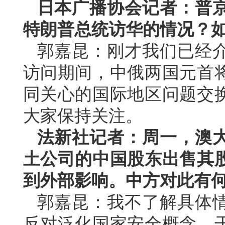
日本广播协会记者：普
特朗普总统访华的情况？
郭嘉昆：刚才我们已经
访问期间，中俄两国元首
同关心的国际地区问题交
大家保持关注。
法新社记者：周一，澳
土公司的中国股东出售其
到外部影响。中方对此有
郭嘉昆：我不了解具体
反对泛化国家安全概念，