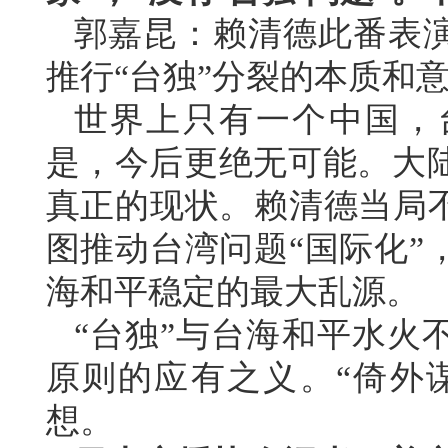
郭嘉昆：赖清德此番表
推行“台独”分裂的本质和
世界上只有一个中国，
是，今后更绝无可能。大
真正的现状。赖清德当局不
图推动台湾问题“国际化”
海和平稳定的最大乱源。
“台独”与台海和平水火
原则的应有之义。“倚外谋
想。