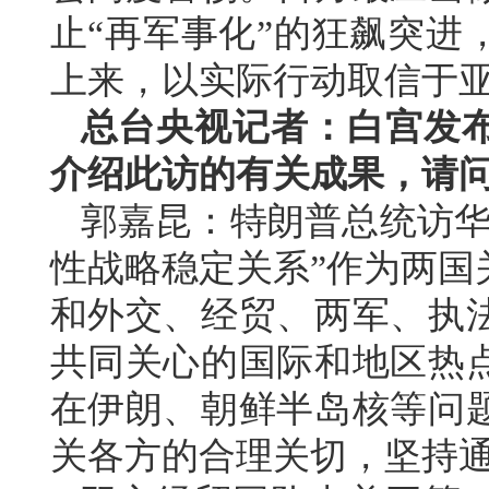
止“再军事化”的狂飙突进
上来，以实际行动取信于
总台央视记者：白宫发
介绍此访的有关成果，请
郭嘉昆：特朗普总统访华
性战略稳定关系”作为两国
和外交、经贸、两军、执
共同关心的国际和地区热
在伊朗、朝鲜半岛核等问
关各方的合理关切，坚持