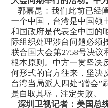
大会同期举行的活动。中
郭嘉昆：我们此前已经
一个中国，台湾是中国领
和国政府是代表全中国的
际组织处理涉台问题必须
联合国大会第2758号决议
根本原则。中方一贯坚决
何形式的官方往来，坚决反
台湾当局派人四处“蹭会”
是自取其辱，注定失败。
深圳卫视记者：美国总统