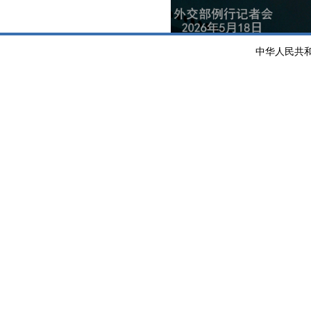
中华人民共