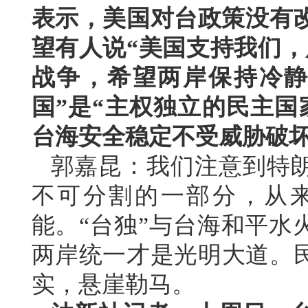
表示，美国对台政策没有改
望有人说“美国支持我们，
战争，希望两岸保持冷静
国”是“主权独立的民主国
台海安全稳定不受威胁破
郭嘉昆：我们注意到特
不可分割的一部分，从
能。“台独”与台海和平水
两岸统一才是光明大道。
实，悬崖勒马。