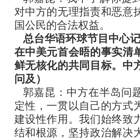
对中方的无理指责和恶意
国公民的合法权益。
总台华语环球节目中心记
在中美元首会晤的事实清
鲜无核化的共同目标。中
问及）
郭嘉昆：中方在半岛问
定性，一贯以自己的方式
建设性作用。我们始终致
结和根源，坚持政治解决