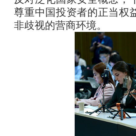
尊重中国投资者的正当权
非歧视的营商环境。