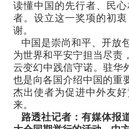
读懂中国的先行者、民心
者。设立这一奖项的初衷
谢。
中国是崇尚和平、开放
为世界和平安宁担当尽责
云变幻中践信守诺。驻华外
也是向各国介绍中国的重
杰出使者为促进中外友好
来。
路透社记者：有媒体报