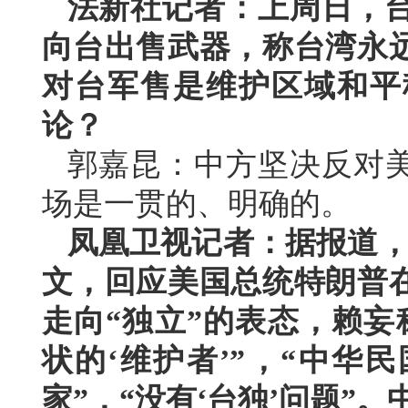
法新社记者：上周日，台
向台出售武器，称台湾永
对台军售是维护区域和平
论？
郭嘉昆：中方坚决反对
场是一贯的、明确的。
凤凰卫视记者：据报道，
文，回应美国总统特朗普
走向“独立”的表态，赖妄
状的‘维护者’”，“中华
家”，“没有‘台独’问题”