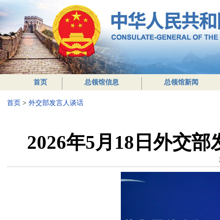
首页
总领馆信息
总领馆新闻
首页
>
外交部发言人谈话
2026年5月18日外