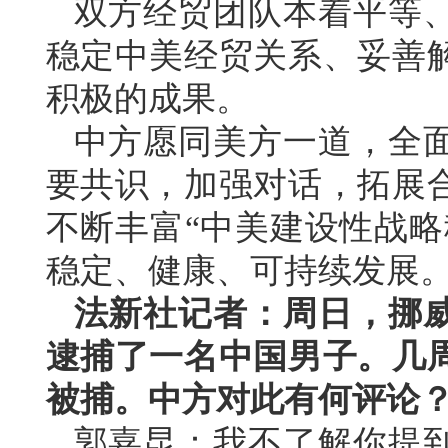
双方经贸团队本着平等
稳定中美经贸关系、妥善
积极的成果。
中方愿同美方一道，全
要共识，加强对话，拓展
不断丰富“中美建设性战略
稳定、健康、可持续发展
法新社记者：周日，挪
逮捕了一名中国男子。几
被捕。中方对此有何评论
郭嘉昆：我不了解你提