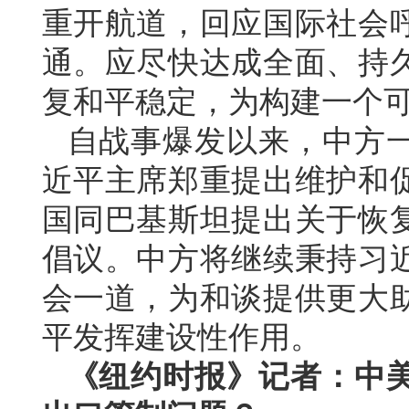
重开航道，回应国际社会
通。应尽快达成全面、持
复和平稳定，为构建一个
自战事爆发以来，中方
近平主席郑重提出维护和
国同巴基斯坦提出关于恢
倡议。中方将继续秉持习
会一道，为和谈提供更大
平发挥建设性作用。
《纽约时报》记者：中