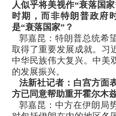
人似乎将美视作“衰落国家
时期，而非特朗普政府
是“衰落国家”？
郭嘉昆：特朗普总统希
取得了重要发展成就。习
中华民族伟大复兴。中美
的发展振兴。
法新社记者：白宫方面
方已同意帮助重开霍尔木
郭嘉昆：中方在伊朗局