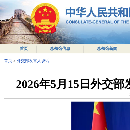
首页
总领馆信息
总领馆新闻
首页
>
外交部发言人谈话
2026年5月15日外