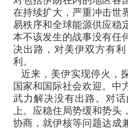
对包括伊朗在内的地区各
在持续扩大，严重冲击世
易秩序和全球能源供应稳
本不该发生的战事没有任
决出路，对美伊双方有利
利。
近来，美伊实现停火，
国家和国际社会欢迎。中
武力解决没有出路。对话
上。应稳住局势缓和势头
协商，就伊核等问题达成