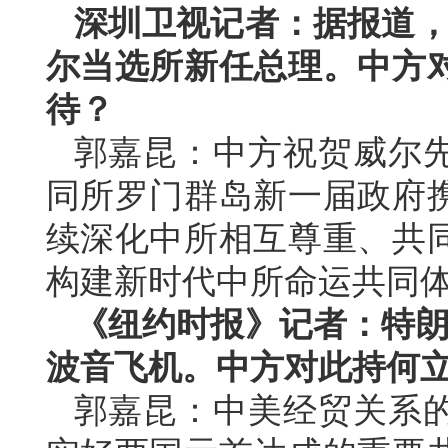
深圳卫视记者：据报道，
尔当选所新任总理。中方
待？
郭嘉昆：中方祝贺威尔
同所罗门群岛新一届政府
续深化中所相互尊重、共
构建新时代中所命运共同
《纽约时报》记者：特朗
波音飞机。中方对此持何
郭嘉昆：中美经贸关系