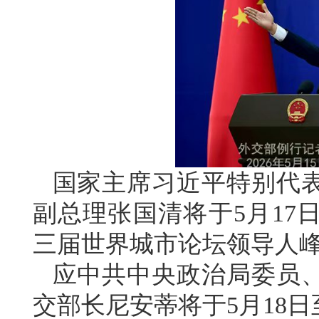
国家主席习近平特别代
副总理张国清将于5月17
三届世界城市论坛领导人
应中共中央政治局委员
交部长尼安蒂将于5月18日