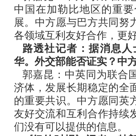
中国在加勒比地区的重要
展。中方愿与巴方共同努
各领域互利友好合作，更
路透社记者：据消息人
华。外交部能否证实？中
郭嘉昆：中英同为联合
济体，发展长期稳定的全
的重要共识。中方愿同英
友好交流和互利合作持续
们没有可以提供的信息。