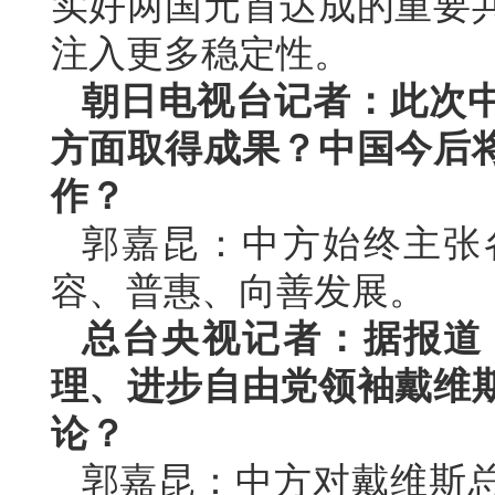
实好两国元首达成的重要
注入更多稳定性。
朝日电视台记者：此次
方面取得成果？中国今后
作？
郭嘉昆：中方始终主张
容、普惠、向善发展。
总台央视记者：据报道
理、进步自由党领袖戴维
论？
郭嘉昆：中方对戴维斯