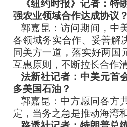
《纽约时报》记者：特
强农业领域合作达成协议
郭嘉昆：访问期间，中
各领域务实合作、妥善解
同美方一道，落实好两国
互惠原则，不断拉长合作
法新社记者：中美元首
多美国石油？
郭嘉昆：中方愿同各方
定，当务之急是推动海湾
路透社记者：特朗普总统