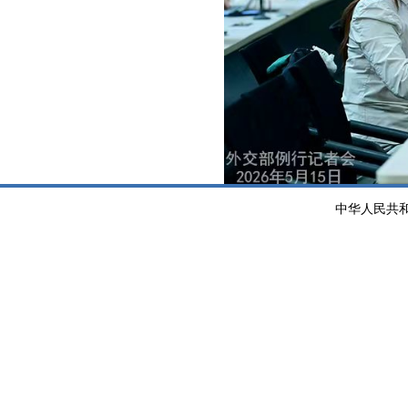
中华人民共