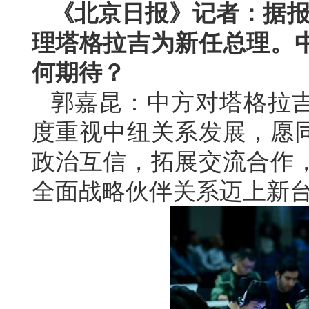
《北京日报》记者：据报
理塔格拉吉为新任总理。
何期待？
郭嘉昆：中方对塔格拉
度重视中纽关系发展，愿
政治互信，拓展交流合作
全面战略伙伴关系迈上新