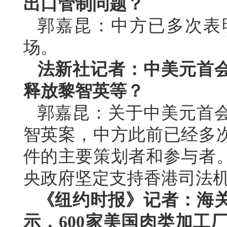
出口管制问题？
郭嘉昆：中方已多次表
场。
法新社记者：中美元首
释放黎智英等？
郭嘉昆：关于中美元首
智英案，中方此前已经多
件的主要策划者和参与者
央政府坚定支持香港司法
《纽约时报》记者：海
示，600家美国肉类加工