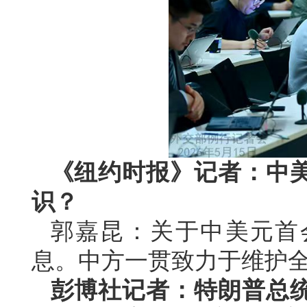
《纽约时报》记者：中
识？
郭嘉昆：关于中美元首
息。中方一贯致力于维护
彭博社记者：特朗普总