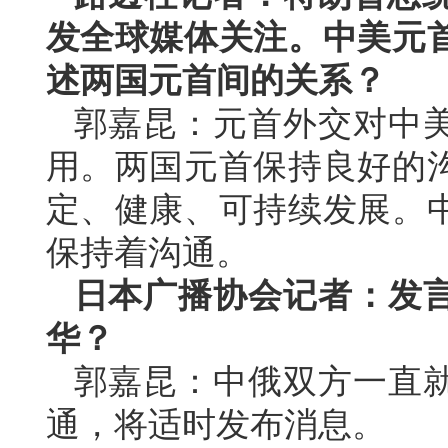
发全球媒体关注。中美元
述两国元首间的关系？
郭嘉昆：元首外交对中
用。两国元首保持良好的
定、健康、可持续发展。
保持着沟通。
日本广播协会记者：发
华？
郭嘉昆：中俄双方一直
通，将适时发布消息。