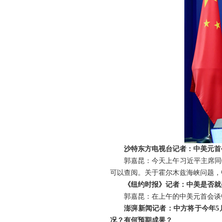
沙特东方电视台记者：中美元首
郭嘉昆：今天上午习近平主席同
可以查阅。关于霍尔木兹海峡问题，
《纽约时报》记者：中美是否就
郭嘉昆：在上午的中美元首会谈
澎湃新闻记者：中方将于今年5
况？有何预期成果？