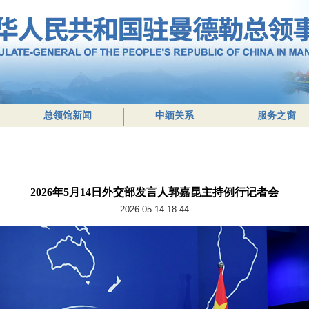
总领馆新闻
中缅关系
服务之窗
2026年5月14日外交部发言人郭嘉昆主持例行记者会
2026-05-14 18:44