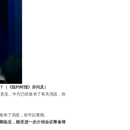
？（《纽约时报》亦问及）
了意见，中方已经发布了有关消息，你
发布了消息，你可以查阅。
会期临近，能否进一步介绍会议筹备情