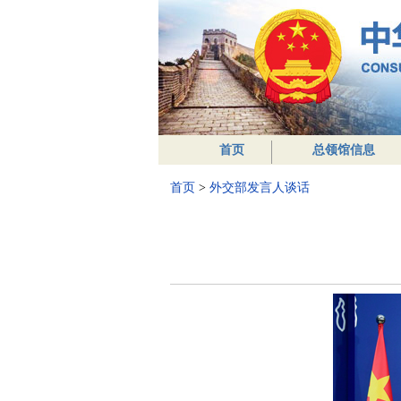
首页
总领馆信息
首页
>
外交部发言人谈话