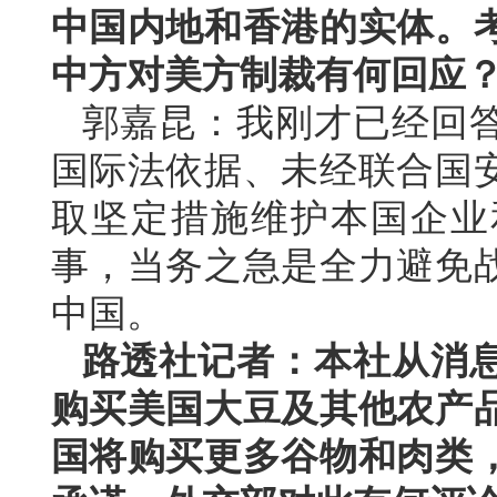
中国内地和香港的实体。
中方对美方制裁有何回应
郭嘉昆：我刚才已经回
国际法依据、未经联合国
取坚定措施维护本国企业
事，当务之急是全力避免
中国。
路透社记者：本社从消
购买美国大豆及其他农产
国将购买更多谷物和肉类