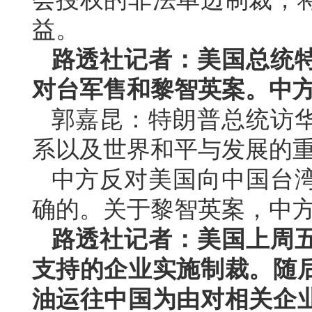
益。
路透社记者：美国总统
对台军售和黎智英案。中
郭嘉昆：特朗普总统访
系以及世界和平与发展的
中方反对美国向中国台
确的。关于黎智英案，中
路透社记者：美国上周
支持的企业实施制裁。随
油运往中国为由对相关企