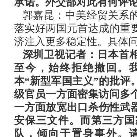
承诺。外交部对此有何评
郭嘉昆：中美经贸关系
落实好两国元首达成的重
济注入更多稳定性。具体
深圳卫视记者：日本首相
至今，始终拒绝撤回。
本“新型军国主义”的批评
级官员一方面密集访问多个
一方面放宽出口杀伤性武
安保三文件。而第三方国
队，倾向于置身事外。