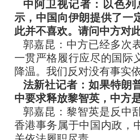
中阿卫视记者：以色列
示，中国向伊朗提供了一
此并不喜欢。请问中方对
郭嘉昆：中方已经多次
一贯严格履行应尽的国际
降温。我们反对没有事实
法新社记者：如果特朗
中要求释放黎智英，中方
郭嘉昆：黎智英是反中
香港事务属于中国内政，
关依法履职尽责。