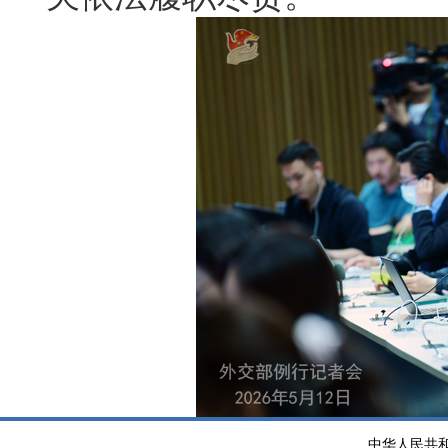
中华人民共