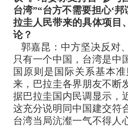
台湾”“台方不需要担心‘邦
拉圭人民带来的具体项目
论？
郭嘉昆：中方坚决反对
只有一个中国，台湾是中
国原则是国际关系基本准
来，巴拉圭各界朋友不断
据巴拉圭国内民调显示，
这充分说明同中国建交符
台湾当局沆瀣一气不得人