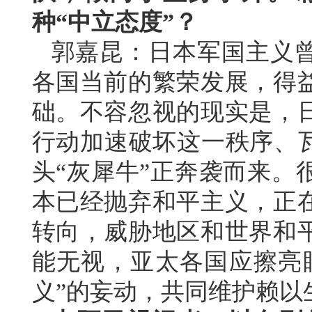
种“中立态度”？
郭嘉昆：日本军国主义
各国当前的繁荣发展，得
础。不容忽视的现实是，
行动加速破坏这一秩序、瓦
头“灰犀牛”正奔袭而来。
本已经抛弃和平主义，正
转向，威胁地区和世界和
能无视，亚太各国应擦亮
义”的妄动，共同维护赖以