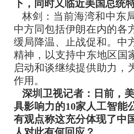
下，同时又临近美国总统
林剑：当前海湾和中东
中方同包括伊朗在内的各
缓局降温、止战促和。中
精神，以支持中东地区国家
启动和谈继续提供助力，
作用。
深圳卫视记者：日前，美国
具影响力的10家人工智能
有观点称这充分体现了中国
人对此有何回应？