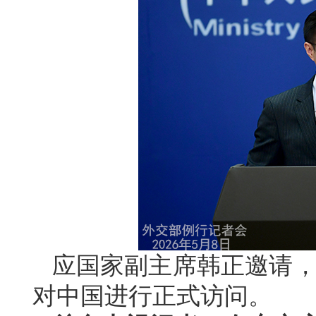
应国家副主席韩正邀请，文
对中国进行正式访问。