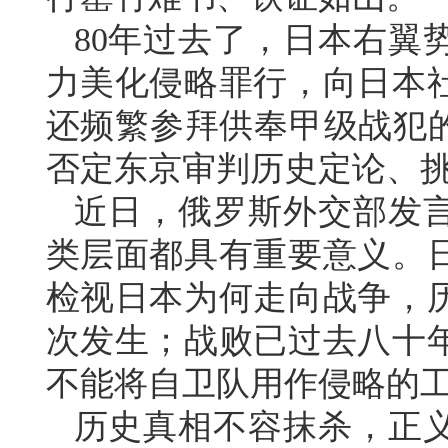
80年过去了，日本右翼
力美化侵略罪行，向日本
还频繁参拜供奉甲级战犯的
否定东京审判历史定论、
近日，俄罗斯外交部发
类层面都具有重要意义。
检视日本为何走向战争，
次发生；战败已过去八十
不能将自卫队用作侵略的
历史真相不容抹杀，正