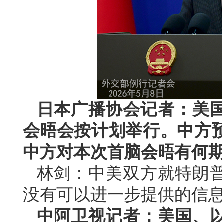
日本广播协会记者：美
会晤会按计划举行。中方
中方对本次首脑会晤有何
林剑：中美双方就特朗
没有可以进一步提供的信
中阿卫视记者：美国、