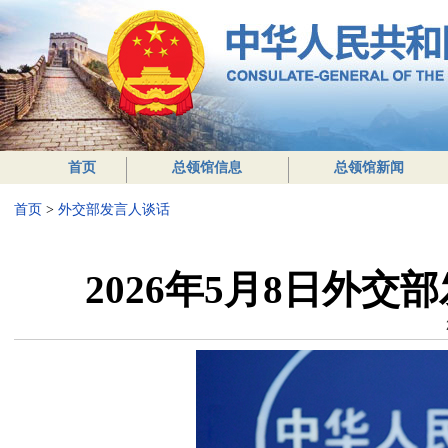
首页
总领馆信息
总领馆新闻
首页
>
外交部发言人谈话
2026年5月8日外