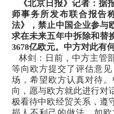
《北京日报》记者：据
师事务所发布联合报告
法》，禁止中国企业参与
求在未来五年中拆除和替
3678亿欧元。中方对此有
林剑：日前，中方主管
等向欧方提交了评估意见
场，希望欧方认真对待。
向，愿与欧方就此进行对
极看待中欧经贸关系，遵
损人不利己的做法。如欧