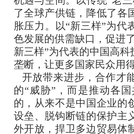
机遇与空间。以传统“老三
了全球产供链，降低了各
胀压力。以“新三样”为代
色发展的供需缺口，促进了
新三样”为代表的中国高科
垄断，让更多国家民众用
开放带来进步，合作才
的“威胁”，而是推动各
的，从来不是中国企业的
设垒、脱钩断链的保护主
外开放，捍卫多边贸易体