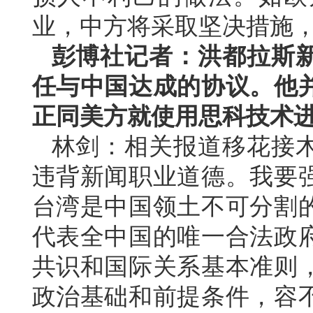
业，中方将采取坚决措施
彭博社记者：洪都拉斯
任与中国达成的协议。他
正同美方就使用思科技术
林剑：相关报道移花接
违背新闻职业道德。我要
台湾是中国领土不可分割
代表全中国的唯一合法政
共识和国际关系基本准则
政治基础和前提条件，容