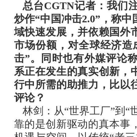
总台CGTN记者：我们
炒作“中国冲击2.0”，
域快速发展，并依赖国外
市场份额，对全球经济造
击”。同时也有外媒评论
系正在发生的真实创新，
行中所需的助推力，比以
评论？
林剑：从“世界工厂”到“
靠的是创新驱动的真本事