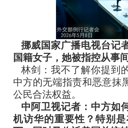
挪威国家广播电视台记
国籍女子，她被指控从事
林剑：我不了解你提到
中方的无端指责和恶意抹
公民合法权益。
中阿卫视记者：中方如
机访华的重要性？特别是