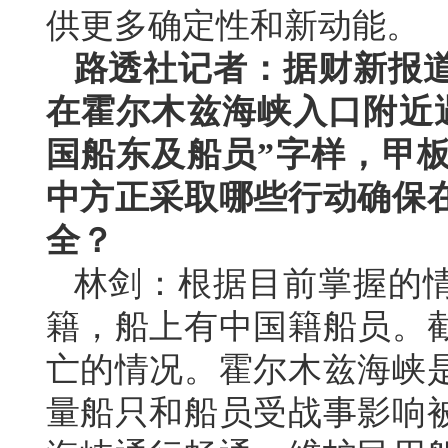
供更多确定性和新动能。
路透社记者：据财新报
在霍尔木兹海峡入口附近
国船东及船员”字样，甲
中方正采取哪些行动确保
全？
林剑：根据目前掌握的
籍，船上有中国籍船员。
亡的情况。霍尔木兹海峡
量船只和船员受战事影响