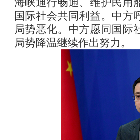
海峡通行畅通、维护民用
国际社会共同利益。中方
局势恶化。中方愿同国际
局势降温继续作出努力。