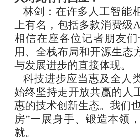
林剑：在许多人工智能
上有名，包括多款消费级A
相信在座各位记者朋友们
用、全栈布局和开源生态
与发展进步的直接体现。
科技进步应当惠及全人
始终坚持走开放共赢的人
惠的技术创新生态。我们也
房”一展身手、锻造本领
就。