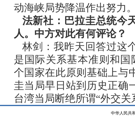
动海峡局势降温作出努力
法新社：巴拉圭总统今
人。中方对此有何评论？
林剑：我昨天回答过这
是国际关系基本准则和国际
个国家在此原则基础上与
圭当局早日站到历史正确
台湾当局断绝所谓“外交关
中华人民共