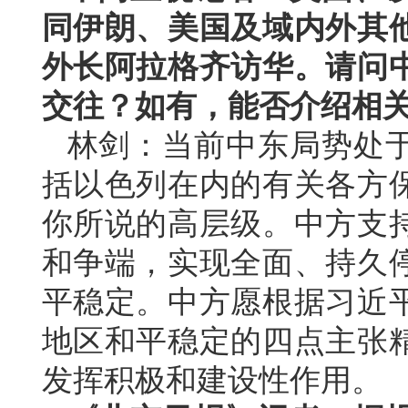
同伊朗、美国及域内外其
外长阿拉格齐访华。请问
交往？如有，能否介绍相
林剑：当前中东局势处
括以色列在内的有关各方
你所说的高层级。中方支
和争端，实现全面、持久
平稳定。中方愿根据习近
地区和平稳定的四点主张
发挥积极和建设性作用。