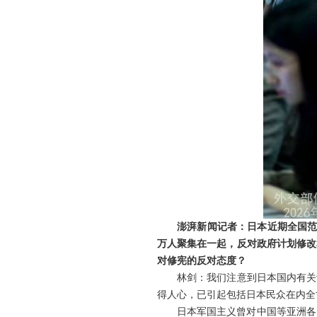
澎湃新闻记者：日本近期全国范
万人聚集在一起，反对政府计划修改
对修宪的反对态度？
林剑：我们注意到日本国内有关
得人心，已引起包括日本民众在内全
日本军国主义曾对中国等亚洲各