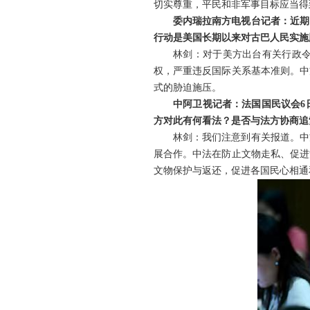
切实尊重，平民和非军事目标应当得
委内瑞拉南方电视台记者：近期
行动是美国长期以来对古巴人民实施
林剑：对于美方出台有关行政
权，严重违反国际关系基本准则。中
式的胁迫施压。
中阿卫视记者：法国国民议会6
方对此有何看法？是否与法方协商追
林剑：我们注意到有关报道。中
展合作。中法在防止文物走私、促进
文物保护与返还，促进各国民心相通