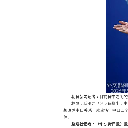
朝日新闻记者：目前日中之间的
林剑：我刚才已经明确指出，中
想改善中日关系，就应恪守中日四
件。
路透社记者：《华尔街日报》报