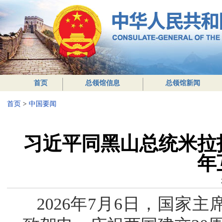
首页
总领馆信息
总领馆新闻
首页
>
中国要闻
习近平同黑山总统米拉
年
2026年7月6日，国家