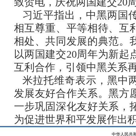
致贺电，庆祝两国建交20
习近平指出，中黑两国传
相互尊重、平等相待、互
相处、共同发展的典范。
以两国建交20周年为新起
互利合作，引领中黑关系
米拉托维奇表示，黑中
发展友好合作关系。黑方愿
一步巩固深化友好关系，
为促进世界和平发展作出
中华人民共