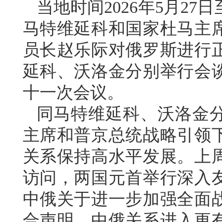
当地时间2026年5月2
马特维延科和国家杜马主
员长赵乐际对俄罗斯进行
延科、沃洛金分别举行会
十一次会议。
同马特维延科、沃洛金
主席和普京总统战略引领
关系保持高水平发展。上
访问，两国元首举行深入
中俄关于进一步加强全面
合声明，中俄关系进入更