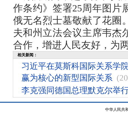
作条约》签署25周年图片
俄无名烈士墓敬献了花圈
夫和州立法会议主席韦杰
合作，增进人民友好，为
相关新闻：
习近平在莫斯科国际关系学院
赢为核心的新型国际关系
(20
李克强同德国总理默克尔举
中华人民共