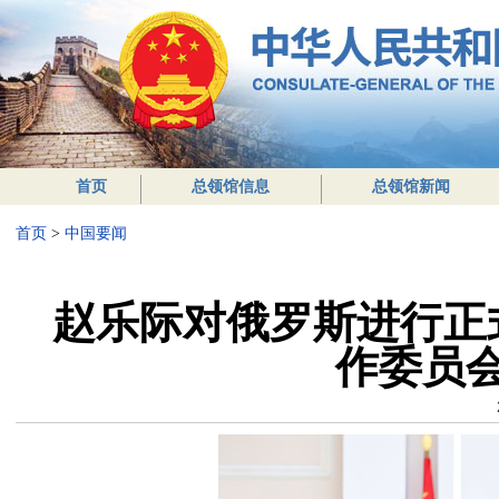
首页
总领馆信息
总领馆新闻
首页
>
中国要闻
赵乐际对俄罗斯进行正
作委员