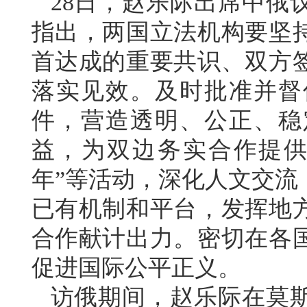
28日，赵乐际出席中俄
指出，两国立法机构要坚
首达成的重要共识、双方
落实见效。及时批准并督
件，营造透明、公正、稳
益，为双边务实合作提供
年”等活动，深化人文交流
已有机制和平台，发挥地
合作献计出力。密切在各
促进国际公平正义。
访俄期间，赵乐际在莫