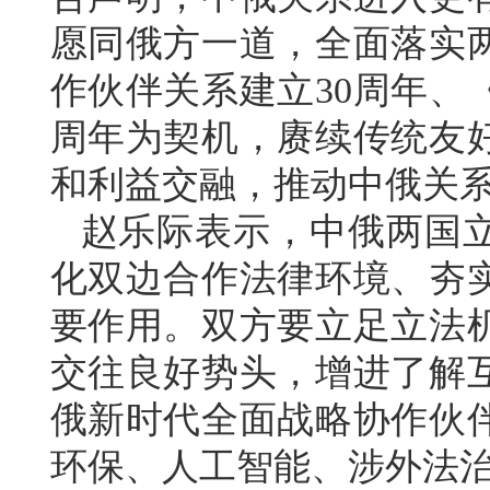
愿同俄方一道，全面落实
作伙伴关系建立30周年、
周年为契机，赓续传统友
和利益交融，推动中俄关
赵乐际表示，中俄两国
化双边合作法律环境、夯
要作用。双方要立足立法
交往良好势头，增进了解
俄新时代全面战略协作伙
环保、人工智能、涉外法