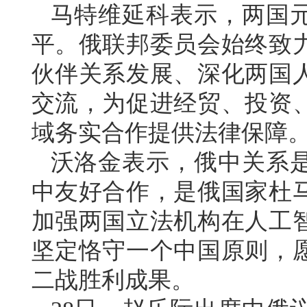
马特维延科表示，两国
平。俄联邦委员会始终致
伙伴关系发展、深化两国
交流，为促进经贸、投资
域务实合作提供法律保障
沃洛金表示，俄中关系是
中友好合作，是俄国家杜
加强两国立法机构在人工
坚定恪守一个中国原则，
二战胜利成果。