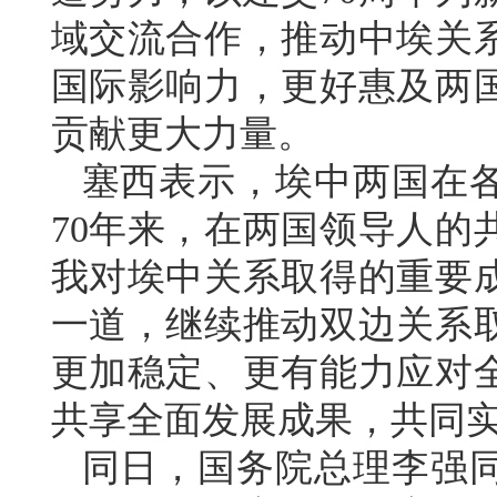
域交流合作，推动中埃关
国际影响力，更好惠及两
贡献更大力量。
塞西表示，埃中两国在
70年来，在两国领导人的
我对埃中关系取得的重要
一道，继续推动双边关系
更加稳定、更有能力应对
共享全面发展成果，共同
同日，国务院总理李强