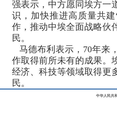
强表示，中方愿同埃方一
识，加快推进高质量共建
作，推动中埃全面战略伙
民。
马德布利表示，70年来
作取得前所未有的成果。
经济、科技等领域取得更
民。
中华人民共