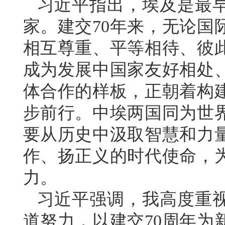
习近平指出，埃及是最
家。建交70年来，无论国
相互尊重、平等相待、彼
成为发展中国家友好相处
体合作的样板，正朝着构
步前行。中埃两国同为世
要从历史中汲取智慧和力
作、扬正义的时代使命，
力。
习近平强调，我高度重
道努力，以建交70周年为