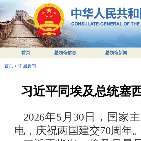
首页
总领馆信息
总领馆新闻
首页
>
中国要闻
习近平同埃及总统塞西
2026年5月30日，国
电，庆祝两国建交70周年