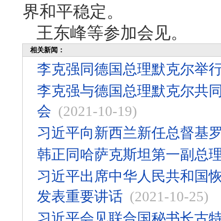
界和平稳定。
王东峰等参加会见。
相关新闻：
李克强同德国总理默克尔举
李克强与德国总理默克尔共
会
(2021-10-19)
习近平向新西兰新任总督基
韩正同哈萨克斯坦第一副总
习近平出席中华人民共和国恢
发表重要讲话
(2021-10-25)
习近平会见联合国秘书长古