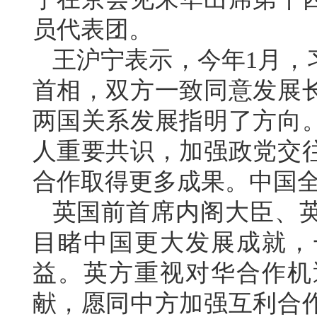
员代表团。
王沪宁表示，今年1月，
首相，双方一致同意发展
两国关系发展指明了方向
人重要共识，加强政党交
合作取得更多成果。中国
英国前首席内阁大臣、
目睹中国更大发展成就，
益。英方重视对华合作机
献，愿同中方加强互利合