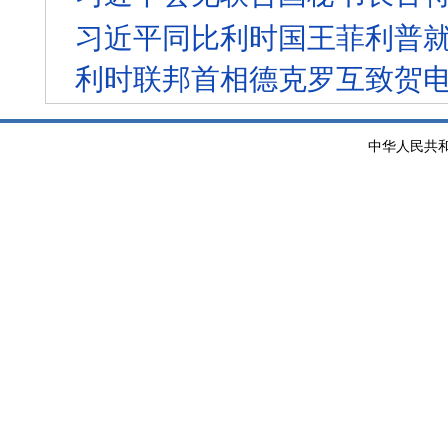
习近平同比利时国王菲利普就
利时联邦首相德克罗互致贺
中华人民共