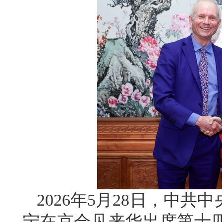
2026年5月28日，中
宁在京会见来华出席第十