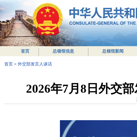
首页
总领馆信息
总领馆新闻
首页
>
外交部发言人谈话
2026年7月8日外