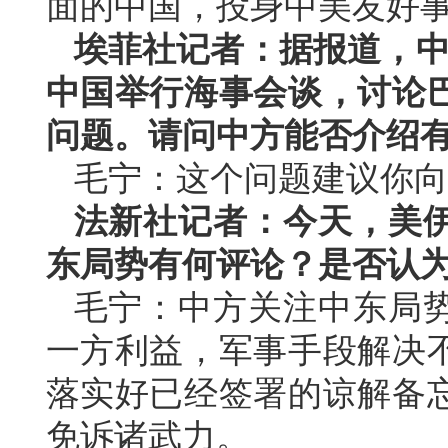
面的中国，投身中美友好
埃菲社记者：据报道，中国
中国举行海事会谈，讨论
问题。请问中方能否介绍
毛宁：这个问题建议你向
法新社记者：今天，美
东局势有何评论？是否认
毛宁：中方关注中东局
一方利益，军事手段解决
落实好已经签署的谅解备
免诉诸武力。