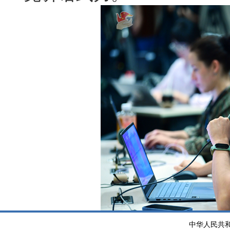
中华人民共