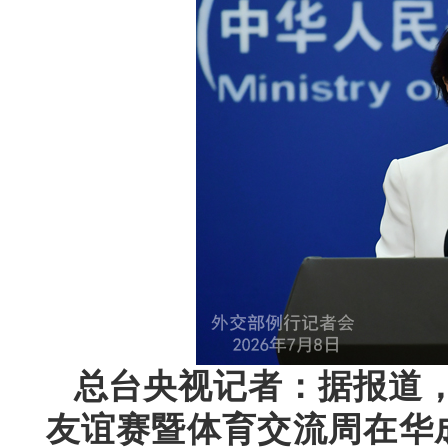
总台央视记者：据报道，2
友谊赛暨体育交流周在华