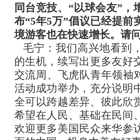
同台竞技、“以球会友”，
布“5年5万”倡议已经提
境游客也在快速增长。请
毛宁：我们高兴地看到
的生机，续写出更多友好
交流周、飞虎队青年领袖对
活动成功举办，充分说明
全可以跨越差异、彼此欣
希望在人民、基础在民间
欢迎更多美国民众来华参