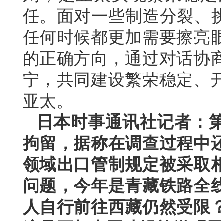
任。面对一些制造分裂、挑
任何时候都更加需要擦亮
的正确方向，通过对话协
宁，共同建设繁荣稳定、
亚太。
日本时事通讯社记者：
拘留，据称在调查过程中
领域出口管制规定被采取
问题，今年是青藏铁路全线
人自行前往西藏仍然受限