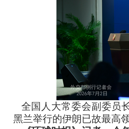
全国人大常委会副委员长
黑兰举行的伊朗已故最高