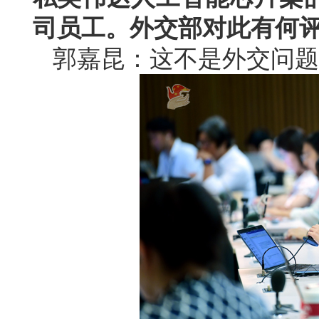
司员工。外交部对此有何
郭嘉昆：这不是外交问题