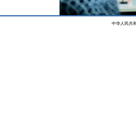
中华人民共