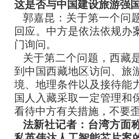
这是否与中国建设旅游强
郭嘉昆：关于第一个问
回应。中方是依法依规办
门询问。
关于第二个问题，西藏
到中国西藏地区访问、旅
境、地理条件以及接待能
国人入藏采取一定管理和
看待中方有关措施，不要
法新社记者：台湾方面
私英伟达人工智能芯片案