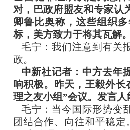
对，巴政府盟友和专家认
卿鲁比奥称，这些组织多
标，美方致力于将其瓦解
毛宁：我们注意到有关
政。
中新社记者：中方去年
响积极。昨天，王毅外长
理之友小组”会议。发言人
毛宁：当今国际形势变
团结合作、向往和平稳定