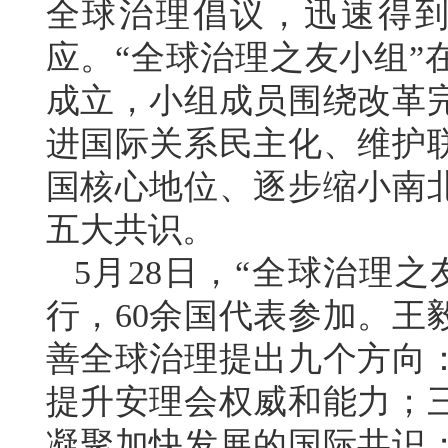
全球治理倡议，迅速得到
应。“全球治理之友小组”
成立，小组成员围绕改革
进国际关系民主化、维护
国核心地位、逐步缩小南
五大共识。
5月28日，“全球治理
行，60余国代表参加。王
善全球治理提出九个方向
提升安理会权威和能力；
凝聚加快发展的国际共识