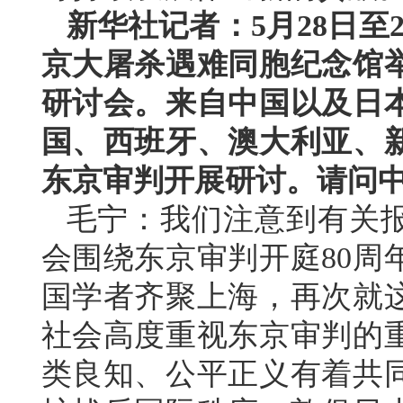
新华社记者：5月28日至
京大屠杀遇难同胞纪念馆举
研讨会。来自中国以及日
国、西班牙、澳大利亚、
东京审判开展研讨。请问
毛宁：我们注意到有关
会围绕东京审判开庭80周
国学者齐聚上海，再次就
社会高度重视东京审判的
类良知、公平正义有着共