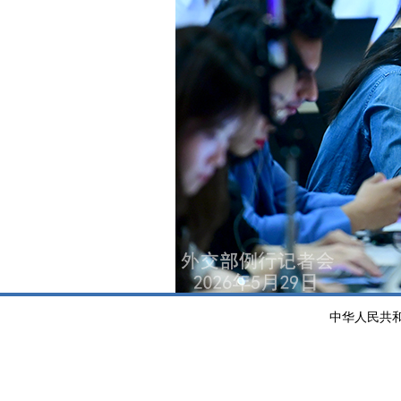
中华人民共