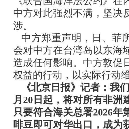
《联合国海洋法公约》在
中方对此强烈不满，坚决
涉。
中方郑重声明，日、菲所
会对中方在台湾岛以东海
造成任何影响。中方敦促
权益的行动，以实际行动
《北京日报》记者：我们
月20日起，将对所有非洲
只要符合海关总署2026
啡豆即可对华出口，成为