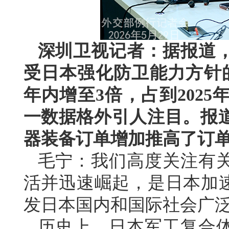
深圳卫视记者：据报道
受日本强化防卫能力方针
年内增至3倍，占到202
一数据格外引人注目。报
器装备订单增加推高了订
毛宁：我们高度关注有
活并迅速崛起，是日本加速
发日本国内和国际社会广
历史上，日本军工复合