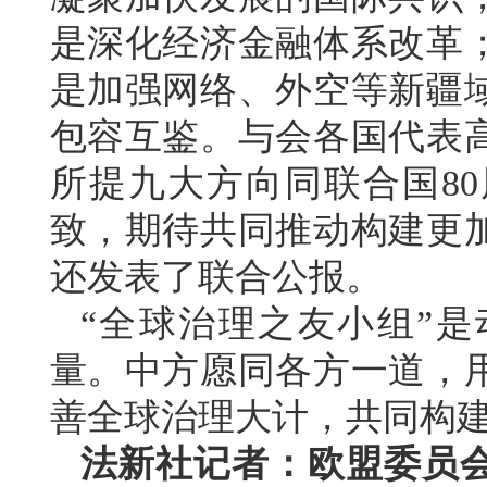
是深化经济金融体系改革
是加强网络、外空等新疆
包容互鉴。与会各国代表
所提九大方向同联合国8
致，期待共同推动构建更
还发表了联合公报。
“全球治理之友小组”
量。中方愿同各方一道，
善全球治理大计，共同构
法新社记者：欧盟委员