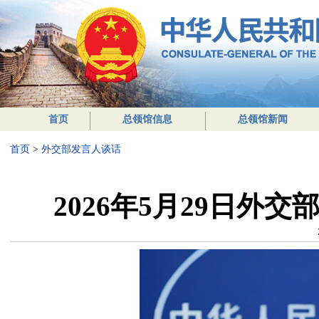
首页
总领馆信息
总领馆新闻
首页
>
外交部发言人谈话
2026年5月29日外