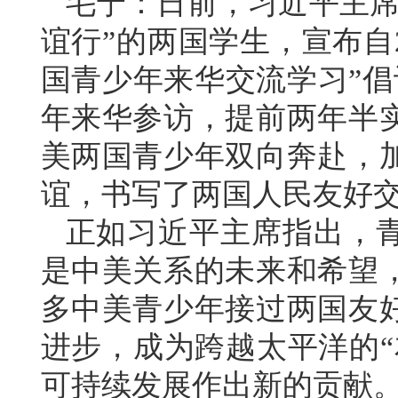
毛宁：日前，习近平主席
谊行”的两国学生，宣布自2
国青少年来华交流学习”倡
年来华参访，提前两年半
美两国青少年双向奔赴，
谊，书写了两国人民友好
正如习近平主席指出，
是中美关系的未来和希望
多中美青少年接过两国友
进步，成为跨越太平洋的“
可持续发展作出新的贡献