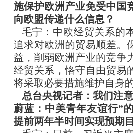
施保护欧洲产业免受中国
向欧盟传递什么信息？
毛宁：中欧经贸关系的
追求对欧洲的贸易顺差。
益，削弱欧洲产业的竞争
经贸关系，恪守自由贸易
将采取必要措施维护自身
总台央视记者：我们注意
蔚蓝：中美青年友谊行”的
提前两年半时间实现预期