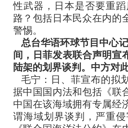
性武器，日本是否要重蹈
路？包括日本民众在内的
警惕。
总台华语环球节目中心记
间，日菲发表联合声明宣
陆架的划界谈判。中方对
毛宁：日、菲宣布的拟
据中国国内法和包括《联
中国在该海域拥有专属经
谓海域划界谈判，严重侵