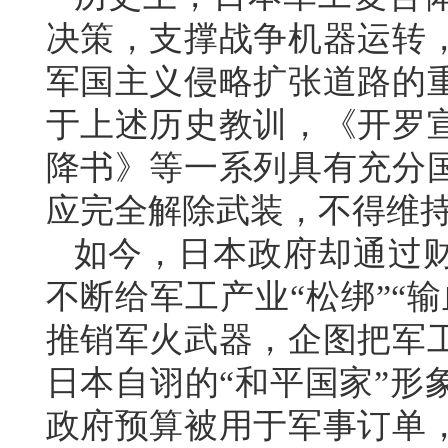
决策，支撑战争机器运转
军国主义侵略扩张道路的
于上述历史教训，《开罗
降书》等一系列具有充分
应完全解除武装，不得维
如今，日本政府却通过
不断给军工产业“松绑”“
推销军火武器，企图把军
日本自诩的“和平国家”形
政府预算被用于军事订单